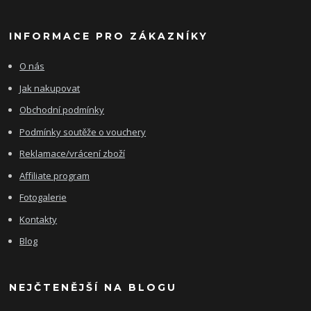
INFORMACE PRO ZÁKAZNÍKY
O nás
Jak nakupovat
Obchodní podmínky
Podmínky soutěže o vouchery
Reklamace/vrácení zboží
Affiliate program
Fotogalerie
Kontakty
Blog
NEJČTENĚJŠÍ NA BLOGU