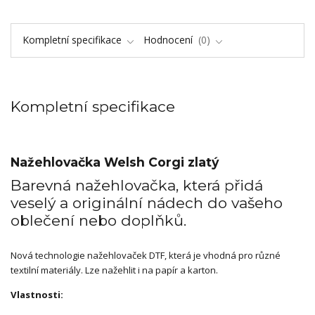
Kompletní specifikace
Hodnocení
0
Kompletní specifikace
Nažehlovačka Welsh Corgi zlatý
Barevná nažehlovačka, která přidá
veselý a originální nádech do vašeho
oblečení nebo doplňků.
Nová technologie nažehlovaček DTF, která je vhodná pro různé
textilní materiály. Lze nažehlit i na papír a karton.
Vlastnosti: