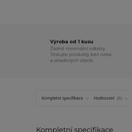
Výroba od 1 kusu
Žádné minimální odběry.
Testujte produkty bez rizika
a skladových zásob.
Kompletní specifikace
Hodnocení
0
Kompletní specifikace