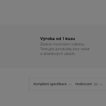
Výroba od 1 kusu
Žádné minimální odběry.
Testujte produkty bez rizika
a skladových zásob.
Kompletní specifikace
Hodnocení
0