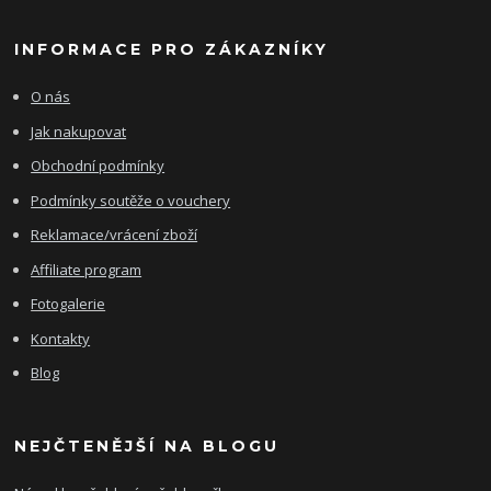
INFORMACE PRO ZÁKAZNÍKY
O nás
Jak nakupovat
Obchodní podmínky
Podmínky soutěže o vouchery
Reklamace/vrácení zboží
Affiliate program
Fotogalerie
Kontakty
Blog
NEJČTENĚJŠÍ NA BLOGU