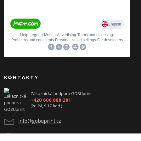
KONTAKTY
Zákaznická podpora GOBUprint
+420 606 888 281
(Po-Pá, 9-17 hod.)
info@gobuprint.cz