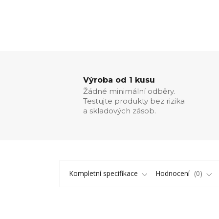
Výroba od 1 kusu
Žádné minimální odběry.
Testujte produkty bez rizika
a skladových zásob.
Kompletní specifikace
Hodnocení
0