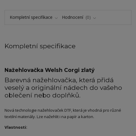
Kompletní specifikace
Hodnocení
0
Kompletní specifikace
Nažehlovačka Welsh Corgi zlatý
Barevná nažehlovačka, která přidá
veselý a originální nádech do vašeho
oblečení nebo doplňků.
Nová technologie nažehlovaček DTF, která je vhodná pro různé
textilní materiály. Lze nažehlit i na papír a karton.
Vlastnosti: