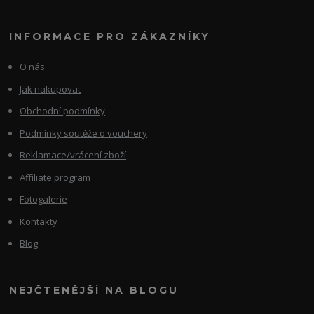
INFORMACE PRO ZÁKAZNÍKY
O nás
Jak nakupovat
Obchodní podmínky
Podmínky soutěže o vouchery
Reklamace/vrácení zboží
Affiliate program
Fotogalerie
Kontakty
Blog
NEJČTENĚJŠÍ NA BLOGU