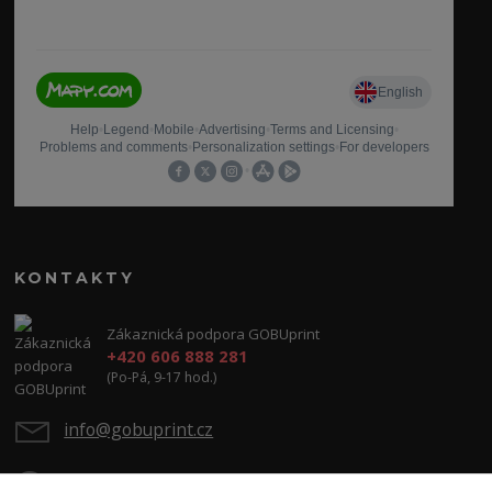
KONTAKTY
Zákaznická podpora GOBUprint
+420 606 888 281
(Po-Pá, 9-17 hod.)
info@gobuprint.cz