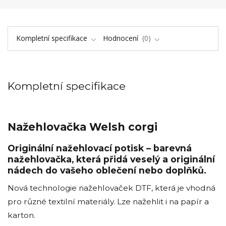
Kompletní specifikace
Hodnocení
0
Kompletní specifikace
Nažehlovačka Welsh corgi
Originální nažehlovací potisk – barevná
nažehlovačka, která přidá veselý a originální
nádech do vašeho oblečení nebo doplňků.
Nová technologie nažehlovaček DTF, která je vhodná
pro různé textilní materiály. Lze nažehlit i na papír a
karton.