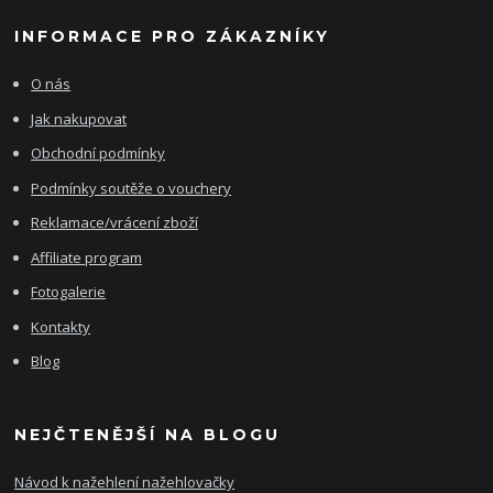
INFORMACE PRO ZÁKAZNÍKY
O nás
Jak nakupovat
Obchodní podmínky
Podmínky soutěže o vouchery
Reklamace/vrácení zboží
Affiliate program
Fotogalerie
Kontakty
Blog
NEJČTENĚJŠÍ NA BLOGU
Návod k nažehlení nažehlovačky