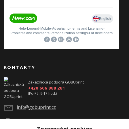
KONTAKTY
Zákaznická podpora GOBUprint
+420 606 888 281
(Po-Pá, 9-17 hod.)
info@gobuprint.cz
Zpracování cookies