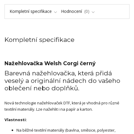
Kompletní specifikace
Hodnocení
0
Kompletní specifikace
Nažehlovačka Welsh Corgi černý
Barevná nažehlovačka, která přidá
veselý a originální nádech do vašeho
oblečení nebo doplňků.
Nová technologie nažehlovaček DTF, která je vhodná pro různé
textilní materiály. Lze nažehlit i na papír a karton.
Vlastnosti:
Na běžné textilní materiály (bavlna, směsice, polyester,