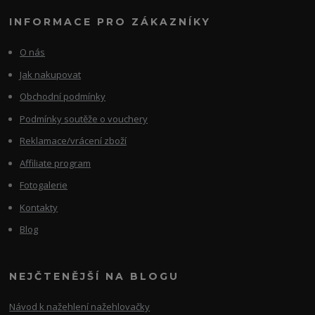
INFORMACE PRO ZÁKAZNÍKY
O nás
Jak nakupovat
Obchodní podmínky
Podmínky soutěže o vouchery
Reklamace/vrácení zboží
Affiliate program
Fotogalerie
Kontakty
Blog
NEJČTENĚJŠÍ NA BLOGU
Návod k nažehlení nažehlovačky