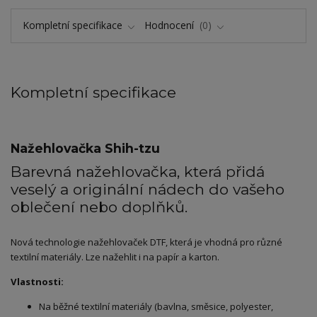
Kompletní specifikace
Hodnocení
0
Kompletní specifikace
Nažehlovačka Shih-tzu
Barevná nažehlovačka, která přidá
veselý a originální nádech do vašeho
oblečení nebo doplňků.
Nová technologie nažehlovaček DTF, která je vhodná pro různé
textilní materiály. Lze nažehlit i na papír a karton.
Vlastnosti:
Na běžné textilní materiály (bavlna, směsice, polyester,