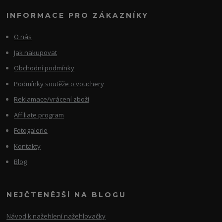
INFORMACE PRO ZÁKAZNÍKY
O nás
Jak nakupovat
Obchodní podmínky
Podmínky soutěže o vouchery
Reklamace/vrácení zboží
Affiliate program
Fotogalerie
Kontakty
Blog
NEJČTENĚJŠÍ NA BLOGU
Návod k nažehlení nažehlovačky