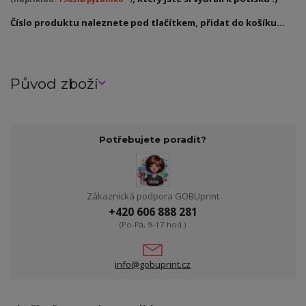
Číslo produktu naleznete pod tlačítkem, přidat do košíku...
Původ zboží
Potřebujete poradit?
Zákaznická podpora GOBUprint
+420 606 888 281
(Po-Pá, 9-17 hod.)
info@gobuprint.cz