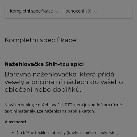
Kompletní specifikace
Hodnocení
0
Kompletní specifikace
Nažehlovačka Shih-tzu spící
Barevná nažehlovačka, která přidá
veselý a originální nádech do vašeho
oblečení nebo doplňků.
Nová technologie nažehlovaček DTF, která je vhodná pro různé
textilní materiály. Lze nažehlit i na papír a karton.
Vlastnosti:
Na běžné textilní materiály (bavlna, směsice, polyester,