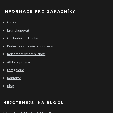
INFORMACE PRO ZÁKAZNÍKY
O nás
Jak nakupovat
Obchodní podmínky
Podmínky soutěže o vouchery
Reklamace/vrácení zboží
Affiliate program
Fotogalerie
Kontakty
Blog
NEJČTENĚJŠÍ NA BLOGU