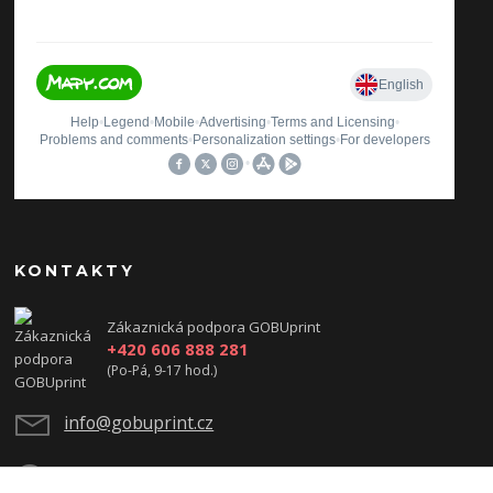
KONTAKTY
Zákaznická podpora GOBUprint
+420 606 888 281
(Po-Pá, 9-17 hod.)
info@gobuprint.cz