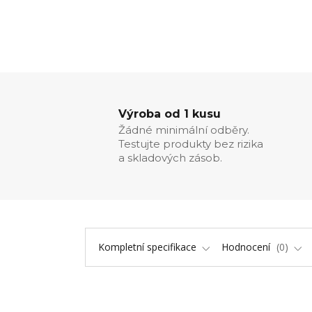
Výroba od 1 kusu
Žádné minimální odběry.
Testujte produkty bez rizika
a skladových zásob.
Kompletní specifikace
Hodnocení
0