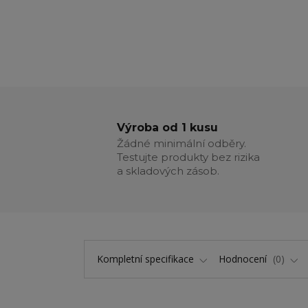
Výroba od 1 kusu
Žádné minimální odběry.
Testujte produkty bez rizika
a skladových zásob.
Kompletní specifikace
Hodnocení
0