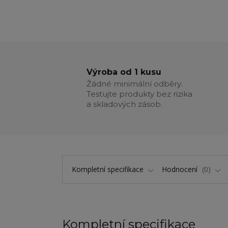
Výroba od 1 kusu
Žádné minimální odběry.
Testujte produkty bez rizika
a skladových zásob.
Kompletní specifikace
Hodnocení
0
Kompletní specifikace