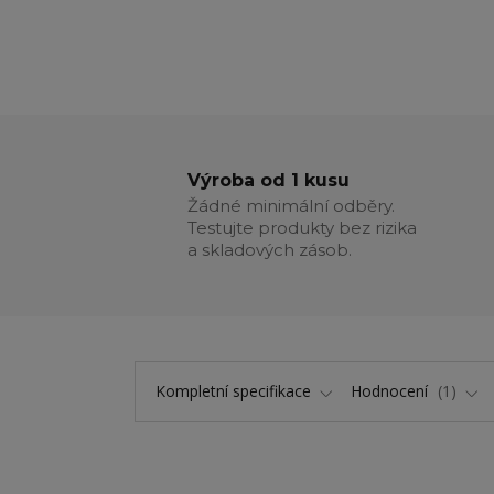
Výroba od 1 kusu
Žádné minimální odběry.
Testujte produkty bez rizika
a skladových zásob.
Kompletní specifikace
Hodnocení
1