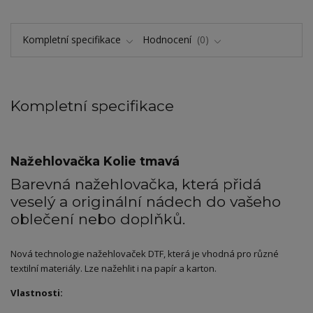
Kompletní specifikace
Hodnocení
0
Kompletní specifikace
Nažehlovačka Kolie tmavá
Barevná nažehlovačka, která přidá
veselý a originální nádech do vašeho
oblečení nebo doplňků.
Nová technologie nažehlovaček DTF, která je vhodná pro různé
textilní materiály. Lze nažehlit i na papír a karton.
Vlastnosti: