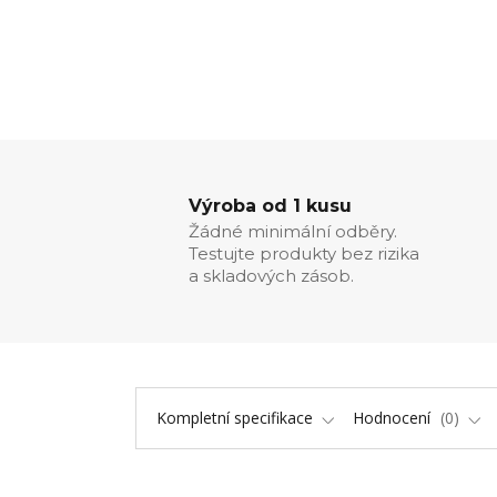
Výroba od 1 kusu
Žádné minimální odběry.
Testujte produkty bez rizika
a skladových zásob.
Kompletní specifikace
Hodnocení
0