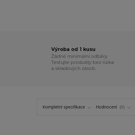
Výroba od 1 kusu
Žádné minimální odběry.
Testujte produkty bez rizika
a skladových zásob.
Kompletní specifikace
Hodnocení
0