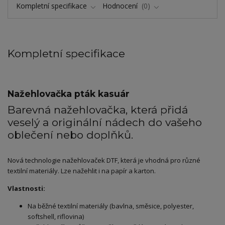
Kompletní specifikace
Hodnocení
0
Kompletní specifikace
Nažehlovačka pták kasuár
Barevná nažehlovačka, která přidá
veselý a originální nádech do vašeho
oblečení nebo doplňků.
Nová technologie nažehlovaček DTF, která je vhodná pro různé
textilní materiály. Lze nažehlit i na papír a karton.
Vlastnosti:
Na běžné textilní materiály (bavlna, směsice, polyester,
softshell, riflovina)