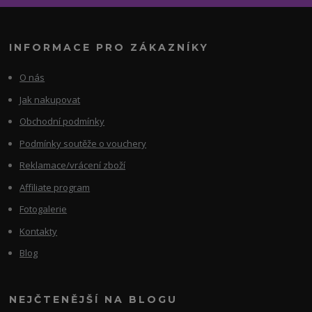
INFORMACE PRO ZÁKAZNÍKY
O nás
Jak nakupovat
Obchodní podmínky
Podmínky soutěže o vouchery
Reklamace/vrácení zboží
Affiliate program
Fotogalerie
Kontakty
Blog
NEJČTENĚJŠÍ NA BLOGU