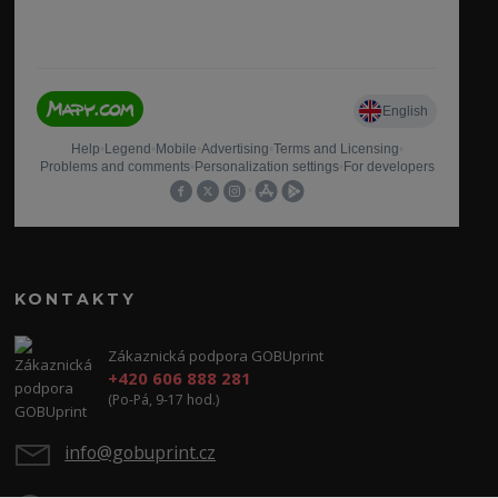
KONTAKTY
Zákaznická podpora GOBUprint
+420 606 888 281
(Po-Pá, 9-17 hod.)
info@gobuprint.cz