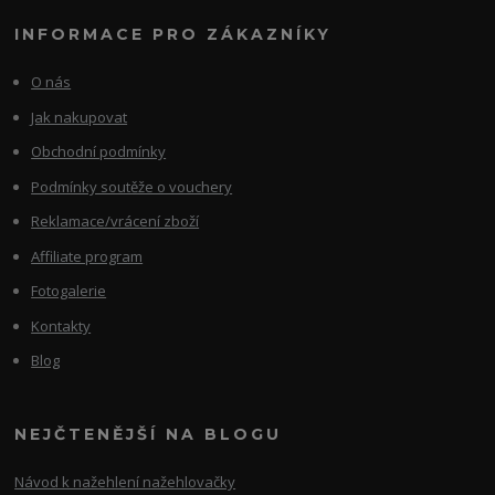
INFORMACE PRO ZÁKAZNÍKY
O nás
Jak nakupovat
Obchodní podmínky
Podmínky soutěže o vouchery
Reklamace/vrácení zboží
Affiliate program
Fotogalerie
Kontakty
Blog
NEJČTENĚJŠÍ NA BLOGU
Návod k nažehlení nažehlovačky