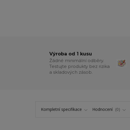
Výroba od 1 kusu
Žádné minimální odběry.
Testujte produkty bez rizika
a skladových zásob.
Kompletní specifikace
Hodnocení
0