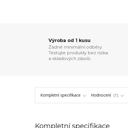
Výroba od 1 kusu
Žádné minimální odběry.
Testujte produkty bez rizika
a skladových zásob.
Kompletní specifikace
Hodnocení
1
Kompletní specifikace