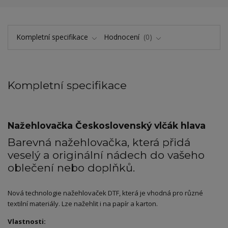
Kompletní specifikace
Hodnocení
0
Kompletní specifikace
Nažehlovačka Československý vlčák hlava
Barevná nažehlovačka, která přidá
veselý a originální nádech do vašeho
oblečení nebo doplňků.
Nová technologie nažehlovaček DTF, která je vhodná pro různé
textilní materiály. Lze nažehlit i na papír a karton.
Vlastnosti: