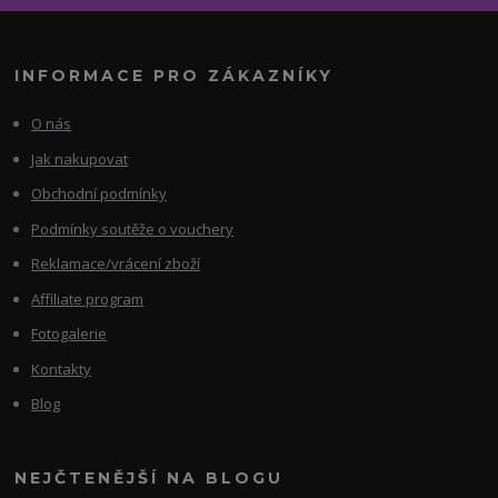
INFORMACE PRO ZÁKAZNÍKY
O nás
Jak nakupovat
Obchodní podmínky
Podmínky soutěže o vouchery
Reklamace/vrácení zboží
Affiliate program
Fotogalerie
Kontakty
Blog
NEJČTENĚJŠÍ NA BLOGU