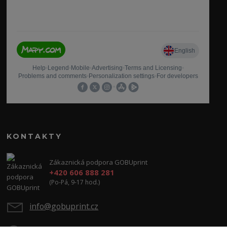
KONTAKTY
Zákaznická podpora GOBUprint
+420 606 888 281
(Po-Pá, 9-17 hod.)
info@gobuprint.cz