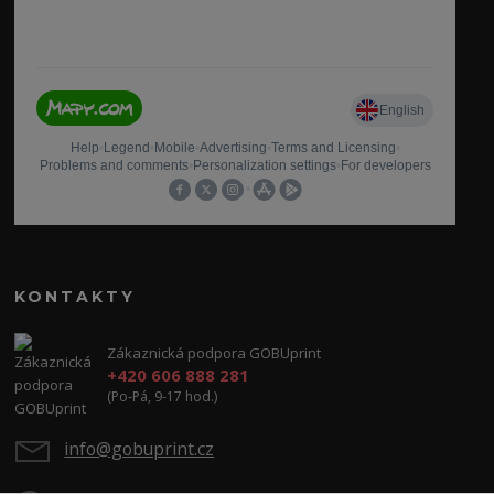
KONTAKTY
Zákaznická podpora GOBUprint
+420 606 888 281
(Po-Pá, 9-17 hod.)
info@gobuprint.cz