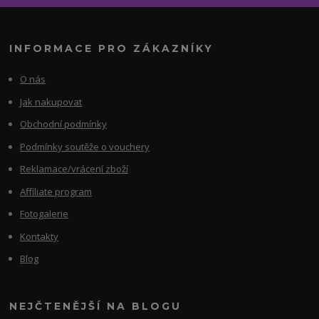
INFORMACE PRO ZÁKAZNÍKY
O nás
Jak nakupovat
Obchodní podmínky
Podmínky soutěže o vouchery
Reklamace/vrácení zboží
Affiliate program
Fotogalerie
Kontakty
Blog
NEJČTENĚJŠÍ NA BLOGU