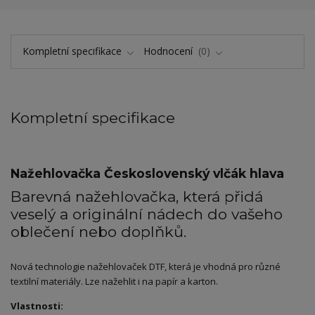
Kompletní specifikace
Hodnocení
0
Kompletní specifikace
Nažehlovačka Československý vlčák hlava
Barevná nažehlovačka, která přidá
veselý a originální nádech do vašeho
oblečení nebo doplňků.
Nová technologie nažehlovaček DTF, která je vhodná pro různé
textilní materiály. Lze nažehlit i na papír a karton.
Vlastnosti: