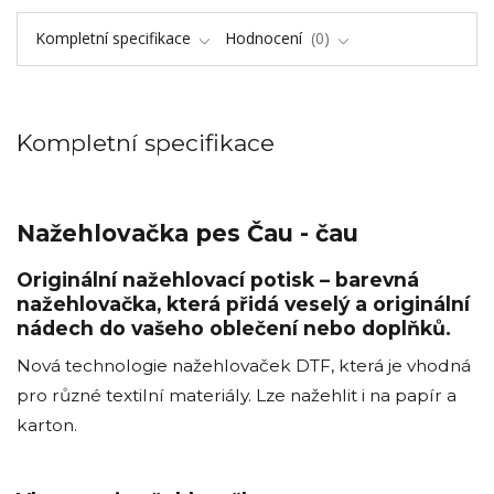
Kompletní specifikace
Hodnocení
0
Kompletní specifikace
Nažehlovačka pes Čau - čau
Originální nažehlovací potisk – barevná
nažehlovačka, která přidá veselý a originální
nádech do vašeho oblečení nebo doplňků.
Nová technologie nažehlovaček DTF, která je vhodná
pro různé textilní materiály. Lze nažehlit i na papír a
karton.