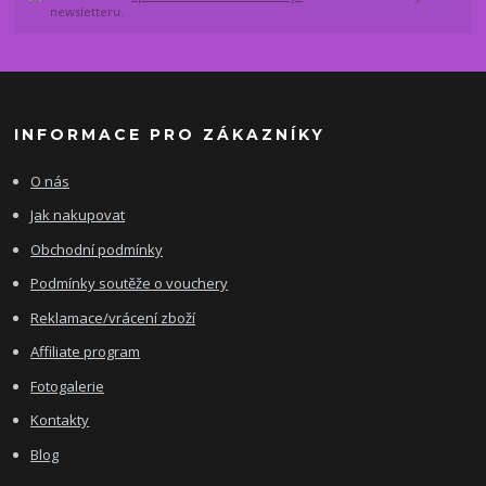
newsletteru.
INFORMACE PRO ZÁKAZNÍKY
O nás
Jak nakupovat
Obchodní podmínky
Podmínky soutěže o vouchery
Reklamace/vrácení zboží
Affiliate program
Fotogalerie
Kontakty
Blog