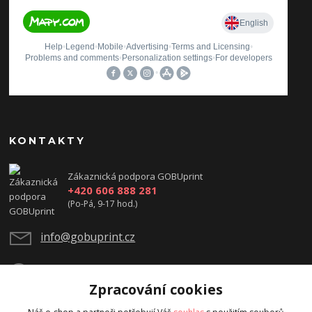
KONTAKTY
Zákaznická podpora GOBUprint
+420 606 888 281
(Po-Pá, 9-17 hod.)
info@gobuprint.cz
Zpracování cookies