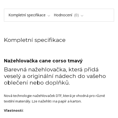
Kompletní specifikace
Hodnocení
0
Kompletní specifikace
Nažehlovačka cane corso tmavý
Barevná nažehlovačka, která přidá
veselý a originální nádech do vašeho
oblečení nebo doplňků.
Nová technologie nažehlovaček DTF, která je vhodná pro různé
textilní materiály. Lze nažehlit i na papír a karton.
Vlastnosti: