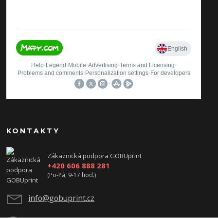
KONTAKTY
Zákaznická podpora GOBUprint
+420 606 888 281
(Po-Pá, 9-17 hod.)
info@gobuprint.cz