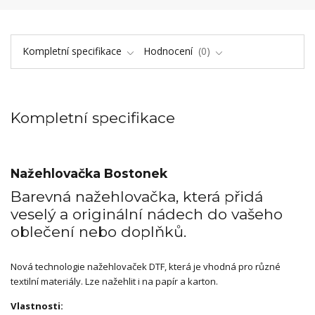
Kompletní specifikace
Hodnocení
0
Kompletní specifikace
Nažehlovačka Bostonek
Barevná nažehlovačka, která přidá
veselý a originální nádech do vašeho
oblečení nebo doplňků.
Nová technologie nažehlovaček DTF, která je vhodná pro různé
textilní materiály. Lze nažehlit i na papír a karton.
Vlastnosti: