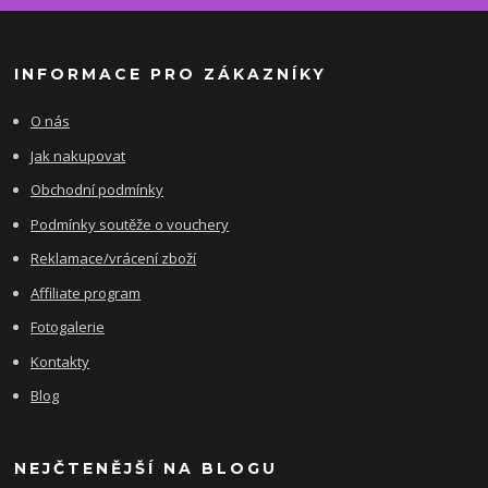
INFORMACE PRO ZÁKAZNÍKY
O nás
Jak nakupovat
Obchodní podmínky
Podmínky soutěže o vouchery
Reklamace/vrácení zboží
Affiliate program
Fotogalerie
Kontakty
Blog
NEJČTENĚJŠÍ NA BLOGU