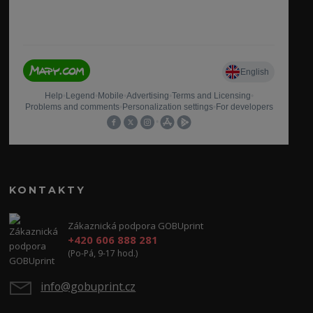
KONTAKTY
Zákaznická podpora GOBUprint
+420 606 888 281
(Po-Pá, 9-17 hod.)
info@gobuprint.cz