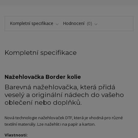
Kompletní specifikace
Hodnocení
0
Kompletní specifikace
Nažehlovačka Border kolie
Barevná nažehlovačka, která přidá
veselý a originální nádech do vašeho
oblečení nebo doplňků.
Nová technologie nažehlovaček DTF, která je vhodná pro různé
textilní materiály. Lze nažehlit i na papír a karton.
Vlastnosti: