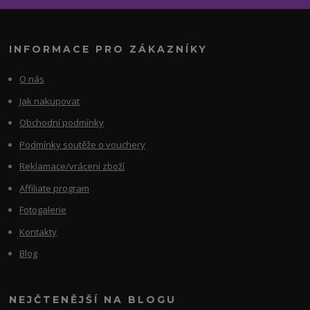
INFORMACE PRO ZÁKAZNÍKY
O nás
Jak nakupovat
Obchodní podmínky
Podmínky soutěže o vouchery
Reklamace/vrácení zboží
Affiliate program
Fotogalerie
Kontakty
Blog
NEJČTENĚJŠÍ NA BLOGU