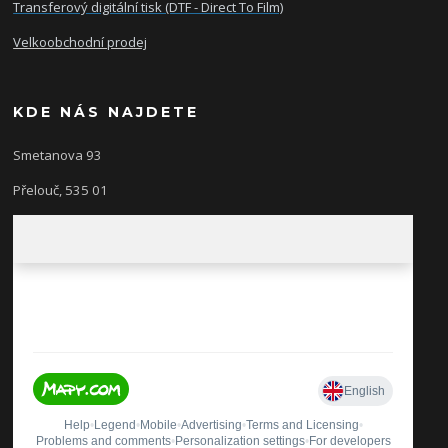
Transferový digitální tisk (DTF - Direct To Film)
Velkoobchodní prodej
KDE NÁS NAJDETE
Smetanova 93
Přelouč, 535 01