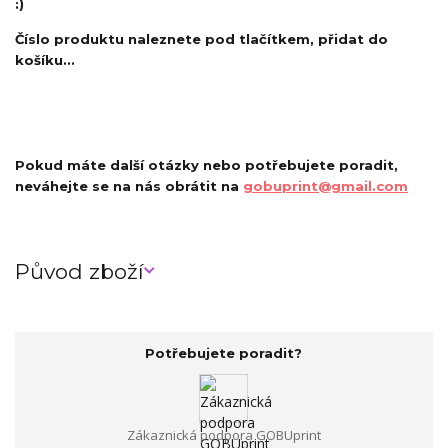
:)
Číslo produktu naleznete pod tlačítkem, přidat do
košíku...
Pokud máte další otázky nebo potřebujete poradit,
neváhejte se na nás obrátit na
gobuprint@gmail.com
Původ zboží
Potřebujete poradit?
Zákaznická podpora GOBUprint